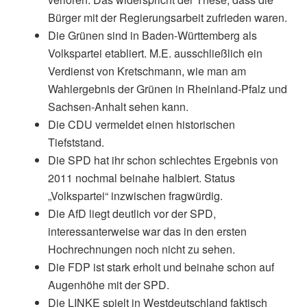
Bürger mit der Regierungsarbeit zufrieden waren.
Die Grünen sind in Baden-Württemberg als
Volkspartei etabliert. M.E. ausschließlich ein
Verdienst von Kretschmann, wie man am
Wahlergebnis der Grünen in Rheinland-Pfalz und
Sachsen-Anhalt sehen kann.
Die CDU vermeldet einen historischen
Tiefststand.
Die SPD hat ihr schon schlechtes Ergebnis von
2011 nochmal beinahe halbiert. Status
„Volkspartei“ inzwischen fragwürdig.
Die AfD liegt deutlich vor der SPD,
interessanterweise war das in den ersten
Hochrechnungen noch nicht zu sehen.
Die FDP ist stark erholt und beinahe schon auf
Augenhöhe mit der SPD.
Die LINKE spielt in Westdeutschland faktisch