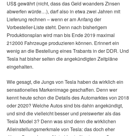
US$ gewährt (nicht, dass das Geld woanders Zinsen
abwerfen würde…), darf also in etwa zwei Jahren mit
Lieferung rechnen – wenn er am Anfang der
Vorbesteller-Liste steht. Denn nach bisherigem
Produktionsplan wird man bis Ende 2019 maximal
212000 Fahrzeuge produzieren können. Erinnert ein
wenig an die Bestellung eines Trabants in der DDR. Und
Tesla hat bisher selten die angekündigten Zeitpläne
eingehalten.
Wie gesagt, die Jungs von Tesla haben da wirklich ein
sensationelles Markenimage geschaffen. Denn wer
kennt heute schon die Details des Automarktes von 2018
oder 2020? Welche Autos sind bis dahin angekündigt,
und sind die vielleicht besser und preiswerter als das
Tesla Model 3? Denn was sind denn die wirklichen
Alleinstellungsmerkmale von Tesla: das doch eher