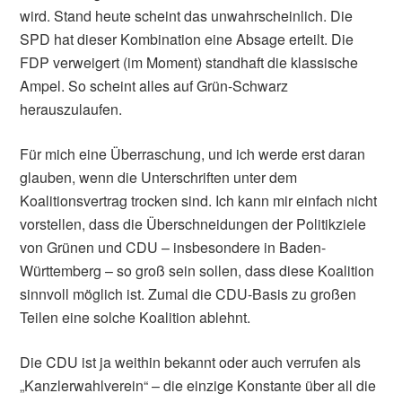
wird. Stand heute scheint das unwahrscheinlich. Die
SPD hat dieser Kombination eine Absage erteilt. Die
FDP verweigert (im Moment) standhaft die klassische
Ampel. So scheint alles auf Grün-Schwarz
herauszulaufen.
Für mich eine Überraschung, und ich werde erst daran
glauben, wenn die Unterschriften unter dem
Koalitionsvertrag trocken sind. Ich kann mir einfach nicht
vorstellen, dass die Überschneidungen der Politikziele
von Grünen und CDU – insbesondere in Baden-
Württemberg – so groß sein sollen, dass diese Koalition
sinnvoll möglich ist. Zumal die CDU-Basis zu großen
Teilen eine solche Koalition ablehnt.
Die CDU ist ja weithin bekannt oder auch verrufen als
„Kanzlerwahlverein“ – die einzige Konstante über all die