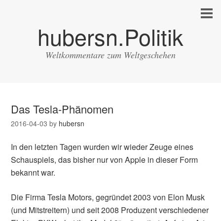
hubersn.Politik
Weltkommentare zum Weltgeschehen
Das Tesla-Phänomen
2016-04-03
by
hubersn
In den letzten Tagen wurden wir wieder Zeuge eines
Schauspiels, das bisher nur von Apple in dieser Form
bekannt war.
Die Firma Tesla Motors, gegründet 2003 von Elon Musk
(und Mitstreitern) und seit 2008 Produzent verschiedener