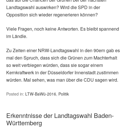
Landtagswahl auswirken? Wird die SPD in der
Opposition sich wieder regenerieren können?
Viele Fragen, noch keine Antworten. Es bleibt spannend
im Ländle.
Zu Zeiten einer NRW-Landtagswahl in den 90ern gab es
mal den Spruch, dass sich die Grünen zum Machterhalt
so weit verbiegen würden, dass sie sogar einem
Kernkraftwerk in der Düsseldorfer Innenstadt zustimmen
würden. Mal sehen, was man über die CDU sagen wird.
Posted in:
LTW-BaWü-2016
,
Politik
Erkenntnisse der Landtagswahl Baden-
Württemberg