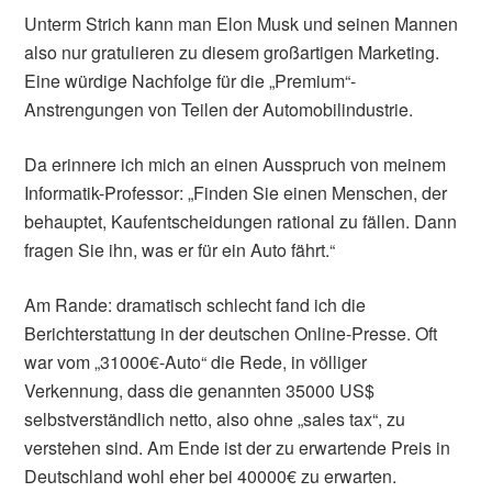
Unterm Strich kann man Elon Musk und seinen Mannen
also nur gratulieren zu diesem großartigen Marketing.
Eine würdige Nachfolge für die „Premium“-
Anstrengungen von Teilen der Automobilindustrie.
Da erinnere ich mich an einen Ausspruch von meinem
Informatik-Professor: „Finden Sie einen Menschen, der
behauptet, Kaufentscheidungen rational zu fällen. Dann
fragen Sie ihn, was er für ein Auto fährt.“
Am Rande: dramatisch schlecht fand ich die
Berichterstattung in der deutschen Online-Presse. Oft
war vom „31000€-Auto“ die Rede, in völliger
Verkennung, dass die genannten 35000 US$
selbstverständlich netto, also ohne „sales tax“, zu
verstehen sind. Am Ende ist der zu erwartende Preis in
Deutschland wohl eher bei 40000€ zu erwarten.