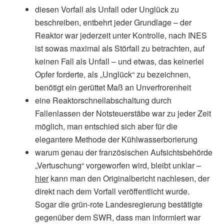
diesen Vorfall als Unfall oder Unglück zu
beschreiben, entbehrt jeder Grundlage – der
Reaktor war jederzeit unter Kontrolle, nach INES
ist sowas maximal als Störfall zu betrachten, auf
keinen Fall als Unfall – und etwas, das keinerlei
Opfer forderte, als „Unglück“ zu bezeichnen,
benötigt ein gerüttet Maß an Unverfrorenheit
eine Reaktorschnellabschaltung durch
Fallenlassen der Notsteuerstäbe war zu jeder Zeit
möglich, man entschied sich aber für die
elegantere Methode der Kühlwasserborierung
warum genau der französischen Aufsichtsbehörde
„Vertuschung“ vorgeworfen wird, bleibt unklar –
hier
kann man den Originalbericht nachlesen, der
direkt nach dem Vorfall veröffentlicht wurde.
Sogar die grün-rote Landesregierung bestätigte
gegenüber dem SWR, dass man informiert war