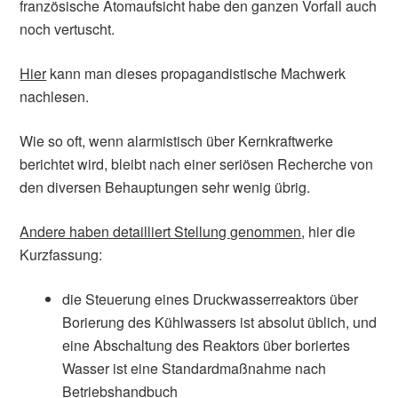
französische Atomaufsicht habe den ganzen Vorfall auch
noch vertuscht.
Hier
kann man dieses propagandistische Machwerk
nachlesen.
Wie so oft, wenn alarmistisch über Kernkraftwerke
berichtet wird, bleibt nach einer seriösen Recherche von
den diversen Behauptungen sehr wenig übrig.
Andere haben detailliert Stellung genommen
, hier die
Kurzfassung:
die Steuerung eines Druckwasserreaktors über
Borierung des Kühlwassers ist absolut üblich, und
eine Abschaltung des Reaktors über boriertes
Wasser ist eine Standardmaßnahme nach
Betriebshandbuch