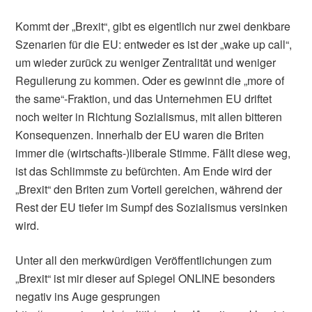
Kommt der „Brexit“, gibt es eigentlich nur zwei denkbare
Szenarien für die EU: entweder es ist der „wake up call“,
um wieder zurück zu weniger Zentralität und weniger
Regulierung zu kommen. Oder es gewinnt die „more of
the same“-Fraktion, und das Unternehmen EU driftet
noch weiter in Richtung Sozialismus, mit allen bitteren
Konsequenzen. Innerhalb der EU waren die Briten
immer die (wirtschafts-)liberale Stimme. Fällt diese weg,
ist das Schlimmste zu befürchten. Am Ende wird der
„Brexit“ den Briten zum Vorteil gereichen, während der
Rest der EU tiefer im Sumpf des Sozialismus versinken
wird.
Unter all den merkwürdigen Veröffentlichungen zum
„Brexit“ ist mir dieser auf Spiegel ONLINE besonders
negativ ins Auge gesprungen