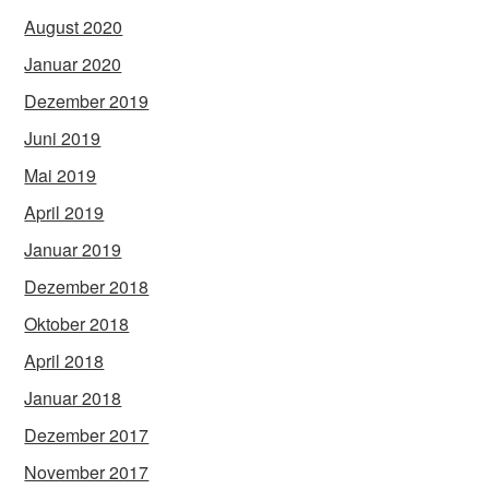
August 2020
Januar 2020
Dezember 2019
Juni 2019
Mai 2019
April 2019
Januar 2019
Dezember 2018
Oktober 2018
April 2018
Januar 2018
Dezember 2017
November 2017