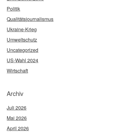
Politik
Qualitätsjournalismus
Ukraine-Krieg
Umweltschutz
Uncategorized
US-Wahl 2024
Wirtschaft
Archiv
Juli 2026
Mai 2026
April 2026