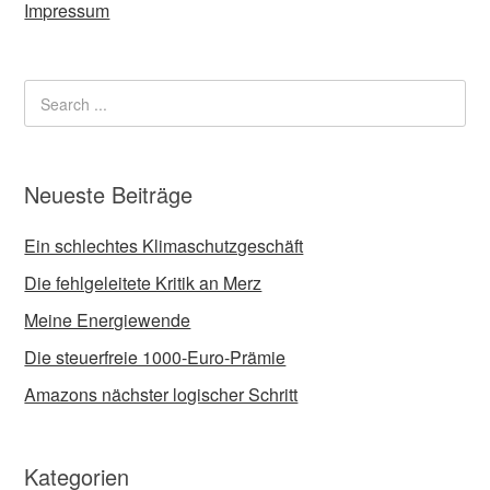
Impressum
Neueste Beiträge
Ein schlechtes Klimaschutzgeschäft
Die fehlgeleitete Kritik an Merz
Meine Energiewende
Die steuerfreie 1000-Euro-Prämie
Amazons nächster logischer Schritt
Kategorien