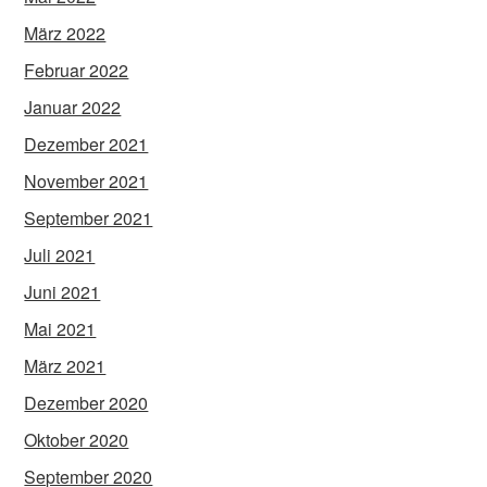
März 2022
Februar 2022
Januar 2022
Dezember 2021
November 2021
September 2021
Juli 2021
Juni 2021
Mai 2021
März 2021
Dezember 2020
Oktober 2020
September 2020