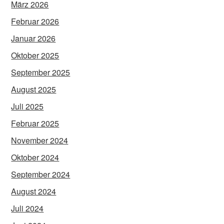
März 2026
Februar 2026
Januar 2026
Oktober 2025
September 2025
August 2025
Juli 2025
Februar 2025
November 2024
Oktober 2024
September 2024
August 2024
Juli 2024