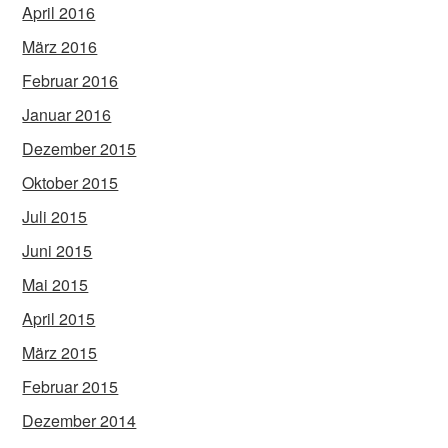
April 2016
März 2016
Februar 2016
Januar 2016
Dezember 2015
Oktober 2015
Juli 2015
Juni 2015
Mai 2015
April 2015
März 2015
Februar 2015
Dezember 2014