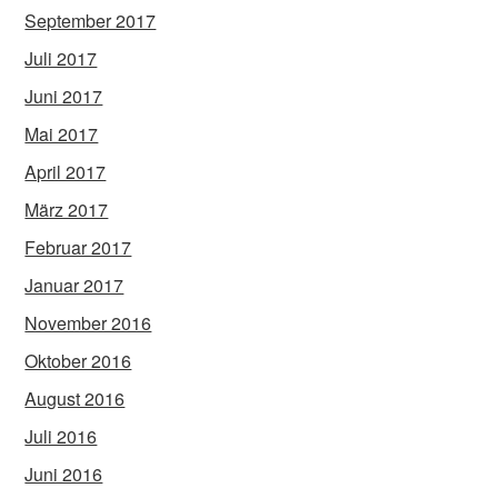
September 2017
Juli 2017
Juni 2017
Mai 2017
April 2017
März 2017
Februar 2017
Januar 2017
November 2016
Oktober 2016
August 2016
Juli 2016
Juni 2016