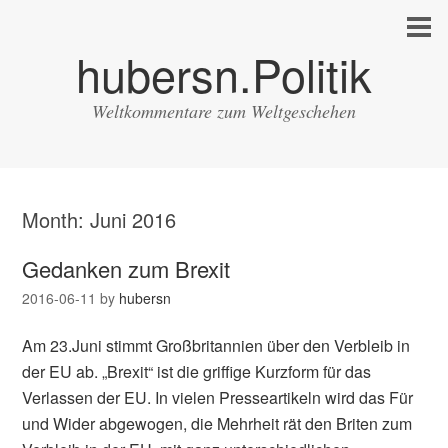
hubersn.Politik
Weltkommentare zum Weltgeschehen
Month:
Juni 2016
Gedanken zum Brexit
2016-06-11
by
hubersn
Am 23.Juni stimmt Großbritannien über den Verbleib in
der EU ab. „Brexit“ ist die griffige Kurzform für das
Verlassen der EU. In vielen Presseartikeln wird das Für
und Wider abgewogen, die Mehrheit rät den Briten zum