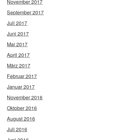
November 2017
September 2017
Juli 2017
Juni 2017
Mai 2017
April 2017
März 2017
Februar 2017
Januar 2017
November 2016
Oktober 2016
August 2016
Juli 2016
Juni 2016