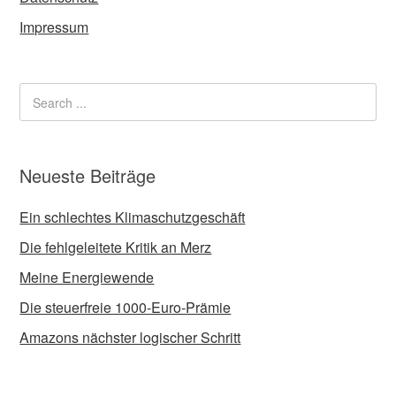
Impressum
Neueste Beiträge
Ein schlechtes Klimaschutzgeschäft
Die fehlgeleitete Kritik an Merz
Meine Energiewende
Die steuerfreie 1000-Euro-Prämie
Amazons nächster logischer Schritt