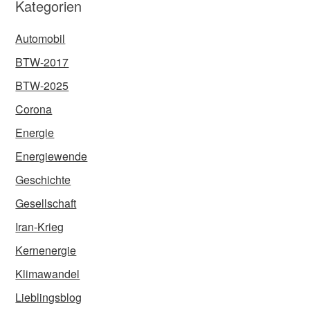
Kategorien
Automobil
BTW-2017
BTW-2025
Corona
Energie
Energiewende
Geschichte
Gesellschaft
Iran-Krieg
Kernenergie
Klimawandel
Lieblingsblog