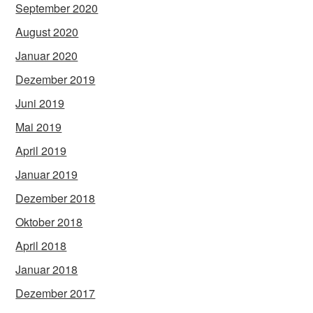
September 2020
August 2020
Januar 2020
Dezember 2019
Juni 2019
Mai 2019
April 2019
Januar 2019
Dezember 2018
Oktober 2018
April 2018
Januar 2018
Dezember 2017