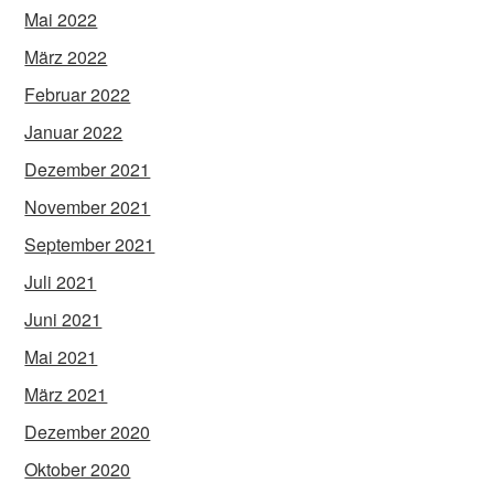
Mai 2022
März 2022
Februar 2022
Januar 2022
Dezember 2021
November 2021
September 2021
Juli 2021
Juni 2021
Mai 2021
März 2021
Dezember 2020
Oktober 2020