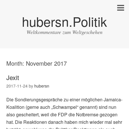
hubersn.Politik
Weltkommentare zum Weltgeschehen
Month:
November 2017
Jexit
2017-11-24
by
hubersn
Die Sondierungsgespräche zu einer möglichen Jamaica-
Koalition (gerne auch „Schwampel“ genannt) sind nun
also gescheitert, weil die FDP die Notbremse gezogen
hat. Die Reaktionen danach haben mich wieder mal sehr