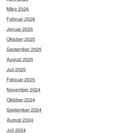
März 2026
Februar 2026
Januar 2026
Oktober 2025
September 2025
August 2025
Juli 2025
Februar 2025
November 2024
Oktober 2024
September 2024
August 2024
Juli 2024