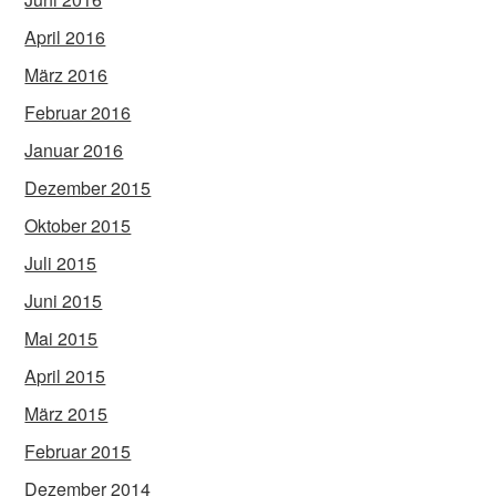
April 2016
März 2016
Februar 2016
Januar 2016
Dezember 2015
Oktober 2015
Juli 2015
Juni 2015
Mai 2015
April 2015
März 2015
Februar 2015
Dezember 2014