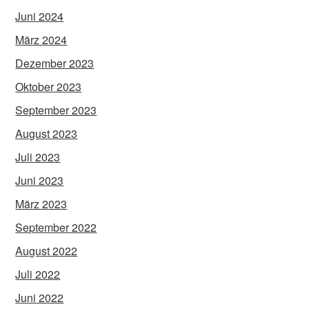
Juni 2024
März 2024
Dezember 2023
Oktober 2023
September 2023
August 2023
Juli 2023
Juni 2023
März 2023
September 2022
August 2022
Juli 2022
Juni 2022