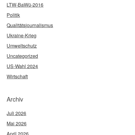
LTW-BaWü-2016
Politik
Qualitätsjournalismus
Ukraine-Krieg
Umweltschutz
Uncategorized
US-Wahl 2024
Wirtschaft
Archiv
Juli 2026
Mai 2026
April 2026