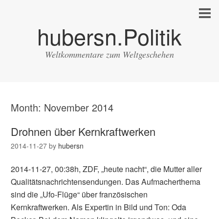
hubersn.Politik
Weltkommentare zum Weltgeschehen
Month:
November 2014
Drohnen über Kernkraftwerken
2014-11-27
by
hubersn
2014-11-27, 00:38h, ZDF, „heute nacht“, die Mutter aller
Qualitätsnachrichtensendungen. Das Aufmacherthema
sind die „Ufo-Flüge“ über französischen
Kernkraftwerken. Als Expertin in Bild und Ton: Oda