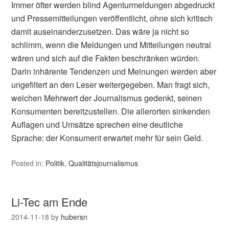
Immer öfter werden blind Agenturmeldungen abgedruckt
und Pressemitteilungen veröffentlicht, ohne sich kritisch
damit auseinanderzusetzen. Das wäre ja nicht so
schlimm, wenn die Meldungen und Mitteilungen neutral
wären und sich auf die Fakten beschränken würden.
Darin inhärente Tendenzen und Meinungen werden aber
ungefiltert an den Leser weitergegeben. Man fragt sich,
welchen Mehrwert der Journalismus gedenkt, seinen
Konsumenten bereitzustellen. Die allerorten sinkenden
Auflagen und Umsätze sprechen eine deutliche
Sprache: der Konsument erwartet mehr für sein Geld.
Posted in:
Politik
,
Qualitätsjournalismus
Li-Tec am Ende
2014-11-18
by
hubersn