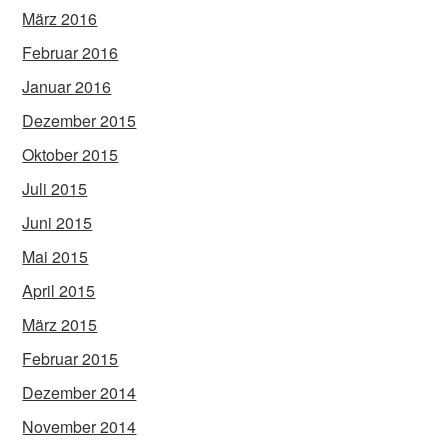
März 2016
Februar 2016
Januar 2016
Dezember 2015
Oktober 2015
Juli 2015
Juni 2015
Mai 2015
April 2015
März 2015
Februar 2015
Dezember 2014
November 2014