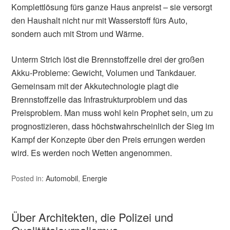
Komplettlösung fürs ganze Haus anpreist – sie versorgt
den Haushalt nicht nur mit Wasserstoff fürs Auto,
sondern auch mit Strom und Wärme.
Unterm Strich löst die Brennstoffzelle drei der großen
Akku-Probleme: Gewicht, Volumen und Tankdauer.
Gemeinsam mit der Akkutechnologie plagt die
Brennstoffzelle das Infrastrukturproblem und das
Preisproblem. Man muss wohl kein Prophet sein, um zu
prognostizieren, dass höchstwahrscheinlich der Sieg im
Kampf der Konzepte über den Preis errungen werden
wird. Es werden noch Wetten angenommen.
Posted in:
Automobil
,
Energie
Über Architekten, die Polizei und