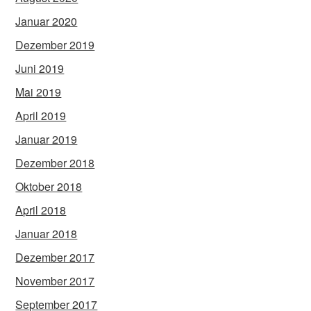
Januar 2020
Dezember 2019
Juni 2019
Mai 2019
April 2019
Januar 2019
Dezember 2018
Oktober 2018
April 2018
Januar 2018
Dezember 2017
November 2017
September 2017