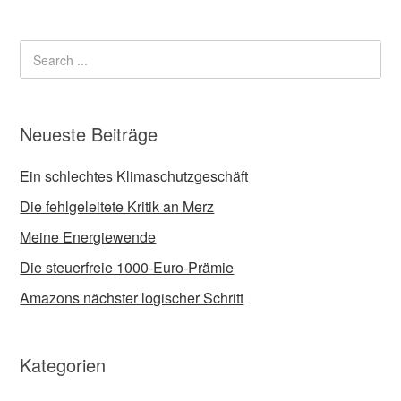
Neueste Beiträge
Ein schlechtes Klimaschutzgeschäft
Die fehlgeleitete Kritik an Merz
Meine Energiewende
Die steuerfreie 1000-Euro-Prämie
Amazons nächster logischer Schritt
Kategorien