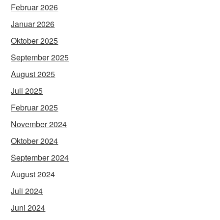
Februar 2026
Januar 2026
Oktober 2025
September 2025
August 2025
Juli 2025
Februar 2025
November 2024
Oktober 2024
September 2024
August 2024
Juli 2024
Juni 2024