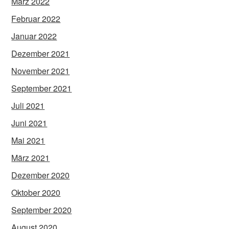
März 2022
Februar 2022
Januar 2022
Dezember 2021
November 2021
September 2021
Juli 2021
Juni 2021
Mai 2021
März 2021
Dezember 2020
Oktober 2020
September 2020
August 2020