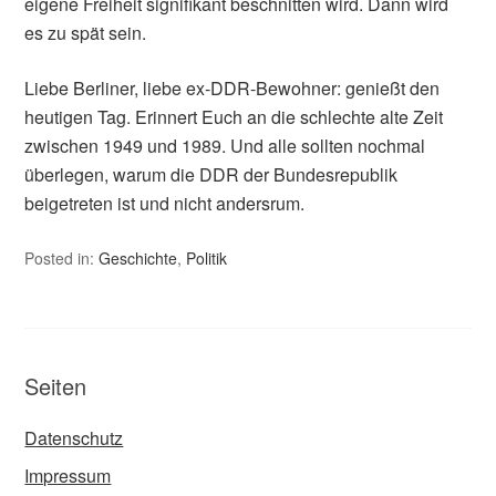
eigene Freiheit signifikant beschnitten wird. Dann wird
es zu spät sein.
Liebe Berliner, liebe ex-DDR-Bewohner: genießt den
heutigen Tag. Erinnert Euch an die schlechte alte Zeit
zwischen 1949 und 1989. Und alle sollten nochmal
überlegen, warum die DDR der Bundesrepublik
beigetreten ist und nicht andersrum.
Posted in:
Geschichte
,
Politik
Seiten
Datenschutz
Impressum