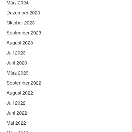
März 2024
Dezember 2023
Oktober 2023
September 2023
August 2023
Juli 2023
Juni 2023
März 2023
September 2022
August 2022
Juli 2022
Juni 2022
Mai 2022