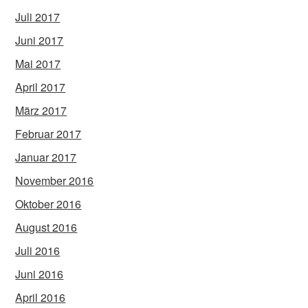
Juli 2017
Juni 2017
Mai 2017
April 2017
März 2017
Februar 2017
Januar 2017
November 2016
Oktober 2016
August 2016
Juli 2016
Juni 2016
April 2016