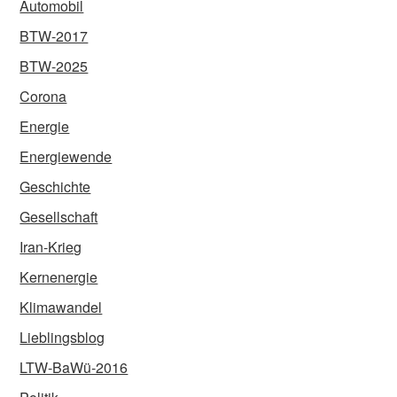
Automobil
BTW-2017
BTW-2025
Corona
Energie
Energiewende
Geschichte
Gesellschaft
Iran-Krieg
Kernenergie
Klimawandel
Lieblingsblog
LTW-BaWü-2016