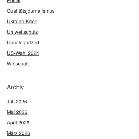
Politik
Qualitätsjournalismus
Ukraine-Krieg
Umweltschutz
Uncategorized
US-Wahl 2024
Wirtschaft
Archiv
Juli 2026
Mai 2026
April 2026
März 2026