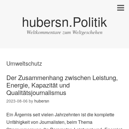
hubersn.Politik
Weltkommentare zum Weltgeschehen
Umweltschutz
Der Zusammenhang zwischen Leistung,
Energie, Kapazität und
Qualitätsjournalismus
2023-08-06
by
hubersn
Ein Ärgernis seit vielen Jahrzehnten ist die komplette
Unfähigkeit von Journalisten, beim Thema