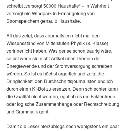
schreibt „versorgt 50000 Haushalte“ – in Wahrheit
versorgt ein Windpark in Ermangelung von
Stromspeichern genau 0 Haushalte.
All das zeigt, dass Journalisten nicht mal den
Wissensstand von Mittelstufen-Physik (8. Klasse)
verinnerlicht haben. Was per se schon traurig wäre,
selbst wenn sie nicht Artikel über Themen der
Energiewende und der Stromversorgung schreiben
würden. So ist es höchst ärgerlich und zeigt die
Dringlichkeit, den Durchschnittsjournalisten endlich
durch einen KI-Bot zu ersetzen. Denn schlechter kann
die Qualität nicht werden, egal ob es um Faktentreue
oder logische Zusammenhänge oder Rechtschreibung
und Grammatik geht.
Damit die Leser hierzublogs noch wenigstens ein paar