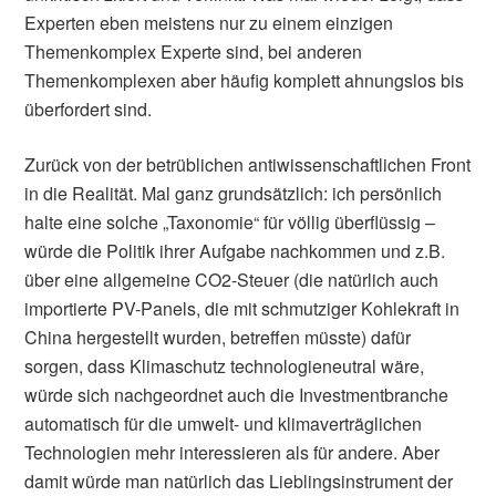
Experten eben meistens nur zu einem einzigen
Themenkomplex Experte sind, bei anderen
Themenkomplexen aber häufig komplett ahnungslos bis
überfordert sind.
Zurück von der betrüblichen antiwissenschaftlichen Front
in die Realität. Mal ganz grundsätzlich: ich persönlich
halte eine solche „Taxonomie“ für völlig überflüssig –
würde die Politik ihrer Aufgabe nachkommen und z.B.
über eine allgemeine CO2-Steuer (die natürlich auch
importierte PV-Panels, die mit schmutziger Kohlekraft in
China hergestellt wurden, betreffen müsste) dafür
sorgen, dass Klimaschutz technologieneutral wäre,
würde sich nachgeordnet auch die Investmentbranche
automatisch für die umwelt- und klimaverträglichen
Technologien mehr interessieren als für andere. Aber
damit würde man natürlich das Lieblingsinstrument der