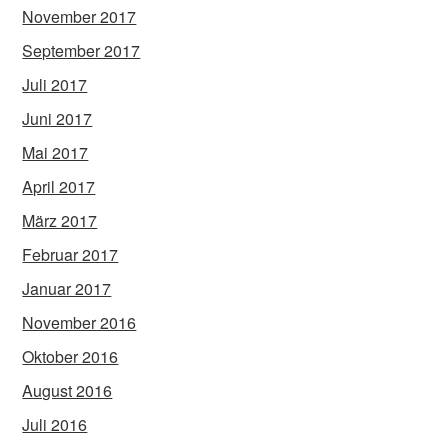
November 2017
September 2017
Juli 2017
Juni 2017
Mai 2017
April 2017
März 2017
Februar 2017
Januar 2017
November 2016
Oktober 2016
August 2016
Juli 2016