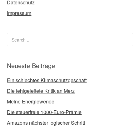
Datenschutz
Impressum
Neueste Beiträge
Ein schlechtes Klimaschutzgeschäft
Die fehlgeleitete Kritik an Merz
Meine Energiewende
Die steuerfreie 1000-Euro-Prämie
Amazons nächster logischer Schritt