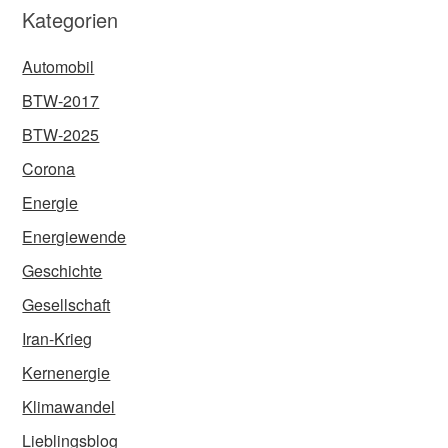
Kategorien
Automobil
BTW-2017
BTW-2025
Corona
Energie
Energiewende
Geschichte
Gesellschaft
Iran-Krieg
Kernenergie
Klimawandel
Lieblingsblog