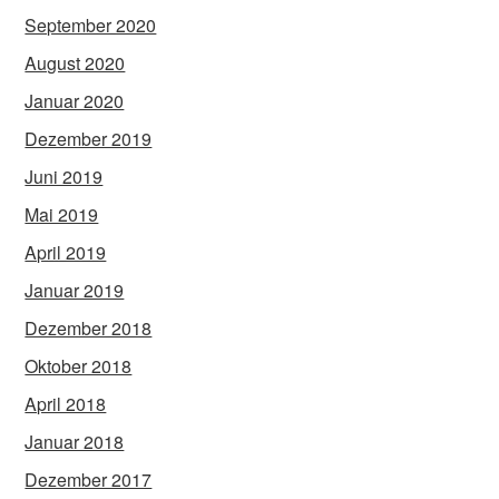
September 2020
August 2020
Januar 2020
Dezember 2019
Juni 2019
Mai 2019
April 2019
Januar 2019
Dezember 2018
Oktober 2018
April 2018
Januar 2018
Dezember 2017