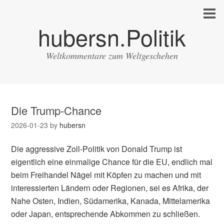
hubersn.Politik
Weltkommentare zum Weltgeschehen
Die Trump-Chance
2026-01-23
by
hubersn
Die aggressive Zoll-Politik von Donald Trump ist
eigentlich eine einmalige Chance für die EU, endlich mal
beim Freihandel Nägel mit Köpfen zu machen und mit
interessierten Ländern oder Regionen, sei es Afrika, der
Nahe Osten, Indien, Südamerika, Kanada, Mittelamerika
oder Japan, entsprechende Abkommen zu schließen.