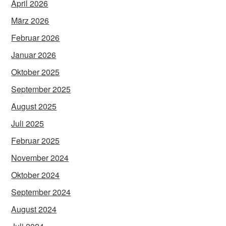
April 2026
März 2026
Februar 2026
Januar 2026
Oktober 2025
September 2025
August 2025
Juli 2025
Februar 2025
November 2024
Oktober 2024
September 2024
August 2024