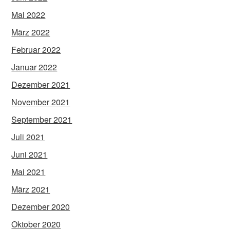
Mai 2022
März 2022
Februar 2022
Januar 2022
Dezember 2021
November 2021
September 2021
Juli 2021
Juni 2021
Mai 2021
März 2021
Dezember 2020
Oktober 2020