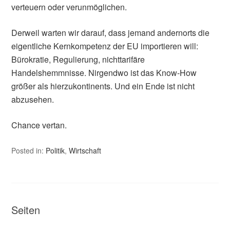
verteuern oder verunmöglichen.
Derweil warten wir darauf, dass jemand andernorts die
eigentliche Kernkompetenz der EU importieren will:
Bürokratie, Regulierung, nichttarifäre
Handelshemmnisse. Nirgendwo ist das Know-How
größer als hierzukontinents. Und ein Ende ist nicht
abzusehen.
Chance vertan.
Posted in:
Politik
,
Wirtschaft
Seiten