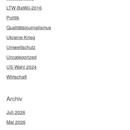
LTW-BaWü-2016
Politik
Qualitätsjournalismus
Ukraine-Krieg
Umweltschutz
Uncategorized
US-Wahl 2024
Wirtschaft
Archiv
Juli 2026
Mai 2026