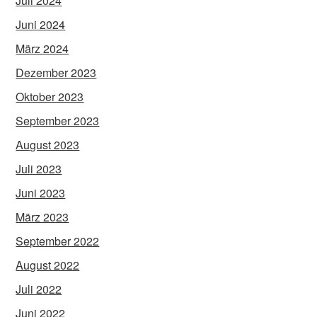
Juli 2024
Juni 2024
März 2024
Dezember 2023
Oktober 2023
September 2023
August 2023
Juli 2023
Juni 2023
März 2023
September 2022
August 2022
Juli 2022
Juni 2022