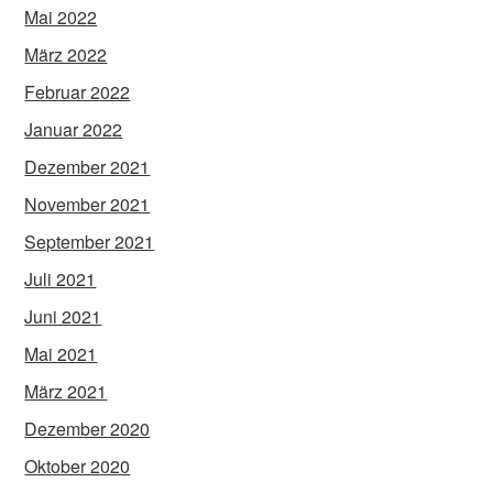
Mai 2022
März 2022
Februar 2022
Januar 2022
Dezember 2021
November 2021
September 2021
Juli 2021
Juni 2021
Mai 2021
März 2021
Dezember 2020
Oktober 2020