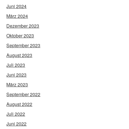
Juni 2024
März 2024
Dezember 2023
Oktober 2023
September 2023
August 2023
Juli 2023
Juni 2023
März 2023
September 2022
August 2022
Juli 2022
Juni 2022