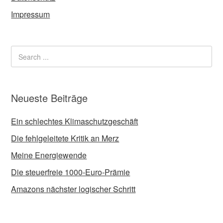
Impressum
Neueste Beiträge
Ein schlechtes Klimaschutzgeschäft
Die fehlgeleitete Kritik an Merz
Meine Energiewende
Die steuerfreie 1000-Euro-Prämie
Amazons nächster logischer Schritt