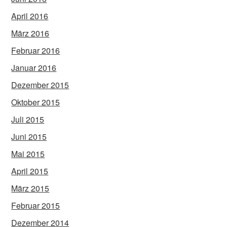
April 2016
März 2016
Februar 2016
Januar 2016
Dezember 2015
Oktober 2015
Juli 2015
Juni 2015
Mai 2015
April 2015
März 2015
Februar 2015
Dezember 2014