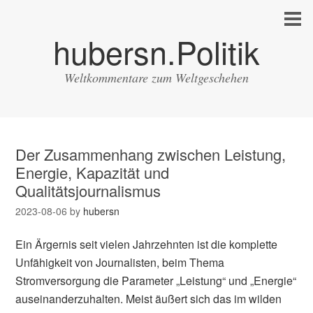
hubersn.Politik
Weltkommentare zum Weltgeschehen
Der Zusammenhang zwischen Leistung,
Energie, Kapazität und
Qualitätsjournalismus
2023-08-06
by
hubersn
Ein Ärgernis seit vielen Jahrzehnten ist die komplette
Unfähigkeit von Journalisten, beim Thema
Stromversorgung die Parameter „Leistung“ und „Energie“
auseinanderzuhalten. Meist äußert sich das im wilden