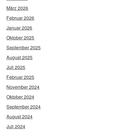
März 2026
Februar 2026
Januar 2026
Oktober 2025
September 2025
August 2025
Juli 2025
Februar 2025
November 2024
Oktober 2024
September 2024
August 2024
Juli 2024