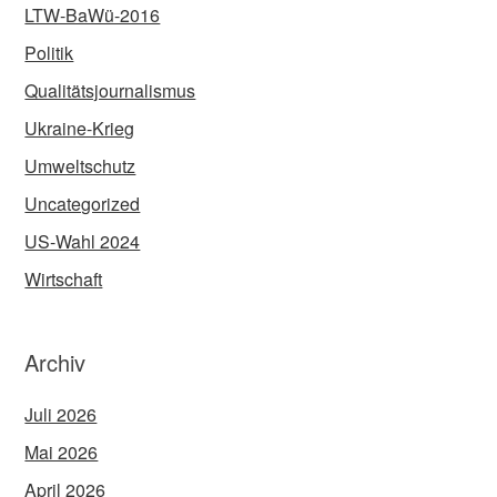
LTW-BaWü-2016
Politik
Qualitätsjournalismus
Ukraine-Krieg
Umweltschutz
Uncategorized
US-Wahl 2024
Wirtschaft
Archiv
Juli 2026
Mai 2026
April 2026