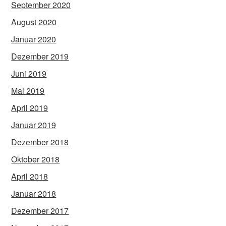
September 2020
August 2020
Januar 2020
Dezember 2019
Juni 2019
Mai 2019
April 2019
Januar 2019
Dezember 2018
Oktober 2018
April 2018
Januar 2018
Dezember 2017