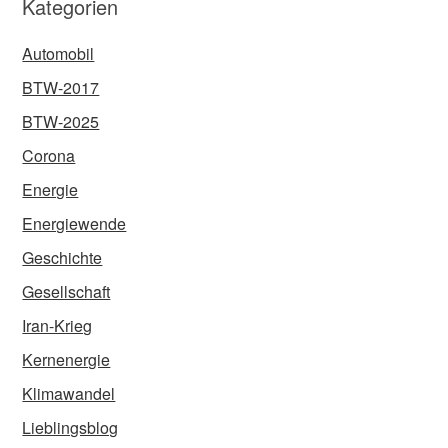
Kategorien
Automobil
BTW-2017
BTW-2025
Corona
Energie
Energiewende
Geschichte
Gesellschaft
Iran-Krieg
Kernenergie
Klimawandel
Lieblingsblog