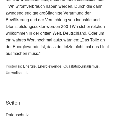
TWh Stromverbrauch haben werden. Durch die dann
zwingend erfolgte großflächige Verarmung der
Bevölkerung und der Vernichtung von Industrie und
Dienstleistungssektor werden 200 TWh sicher reichen –
willkommen in der dritten Welt, Deutschland. Oder um
ein wahres Wort nochmal aufzuwärmen: „Das Tolle an
der Energiewende ist, dass der letzte nicht mal das Licht
ausmachen muss.“
Posted in:
Energie
,
Energiewende
,
Qualitätsjournalismus
,
Umweltschutz
Seiten
Datenschutz