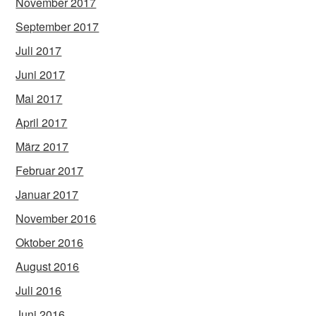
November 2017
September 2017
Juli 2017
Juni 2017
Mai 2017
April 2017
März 2017
Februar 2017
Januar 2017
November 2016
Oktober 2016
August 2016
Juli 2016
Juni 2016