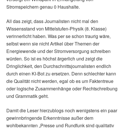
Stromspeichern genau 0 Haushalte.
All das zeigt, dass Journalisten nicht mal den
Wissensstand von Mittelstufen-Physik (8. Klasse)
verinnerlicht haben. Was per se schon traurig wäre,
selbst wenn sie nicht Artikel über Themen der
Energiewende und der Stromversorgung schreiben
würden. So ist es höchst ärgerlich und zeigt die
Dringlichkeit, den Durchschnittsjournalisten endlich
durch einen KI-Bot zu ersetzen. Denn schlechter kann
die Qualität nicht werden, egal ob es um Faktentreue
oder logische Zusammenhänge oder Rechtschreibung
und Grammatik geht.
Damit die Leser hierzublogs noch wenigstens ein paar
gewinnbringende Erkenntnisse außer dem
wohlbekannten „Presse und Rundfunk sind qualitativ