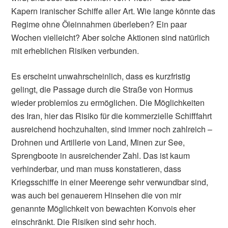
Kapern iranischer Schiffe aller Art. Wie lange könnte das
Regime ohne Öleinnahmen überleben? Ein paar
Wochen vielleicht? Aber solche Aktionen sind natürlich
mit erheblichen Risiken verbunden.
Es erscheint unwahrscheinlich, dass es kurzfristig
gelingt, die Passage durch die Straße von Hormus
wieder problemlos zu ermöglichen. Die Möglichkeiten
des Iran, hier das Risiko für die kommerzielle Schifffahrt
ausreichend hochzuhalten, sind immer noch zahlreich –
Drohnen und Artillerie von Land, Minen zur See,
Sprengboote in ausreichender Zahl. Das ist kaum
verhinderbar, und man muss konstatieren, dass
Kriegsschiffe in einer Meerenge sehr verwundbar sind,
was auch bei genauerem Hinsehen die von mir
genannte Möglichkeit von bewachten Konvois eher
einschränkt. Die Risiken sind sehr hoch.