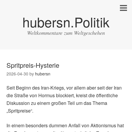
hubersn.Politik
Weltkommentare zum Weltgeschehen
Spritpreis-Hysterie
2026-04-30
by
hubersn
Seit Beginn des Iran-Kriegs, vor allem aber seit der Iran
die Straße von Hormus blockiert, kreist die öffentliche
Diskussion zu einem großen Teil um das Thema
„Spritpreise“.
In einem besonders dummen Anfall von Aktionismus hat