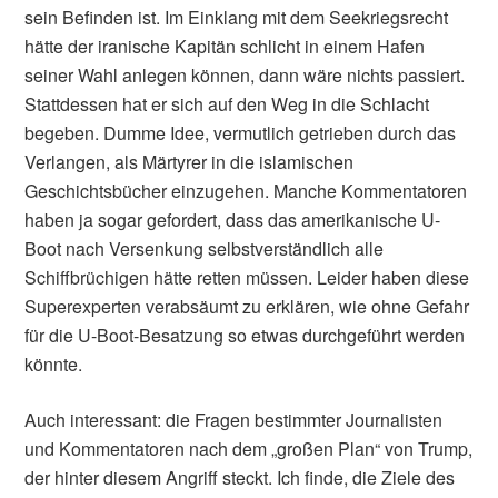
sein Befinden ist. Im Einklang mit dem Seekriegsrecht
hätte der iranische Kapitän schlicht in einem Hafen
seiner Wahl anlegen können, dann wäre nichts passiert.
Stattdessen hat er sich auf den Weg in die Schlacht
begeben. Dumme Idee, vermutlich getrieben durch das
Verlangen, als Märtyrer in die islamischen
Geschichtsbücher einzugehen. Manche Kommentatoren
haben ja sogar gefordert, dass das amerikanische U-
Boot nach Versenkung selbstverständlich alle
Schiffbrüchigen hätte retten müssen. Leider haben diese
Superexperten verabsäumt zu erklären, wie ohne Gefahr
für die U-Boot-Besatzung so etwas durchgeführt werden
könnte.
Auch interessant: die Fragen bestimmter Journalisten
und Kommentatoren nach dem „großen Plan“ von Trump,
der hinter diesem Angriff steckt. Ich finde, die Ziele des