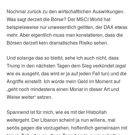
Nochmal zurück zu den wirtschaftlichen Auswirkungen.
Was sagt derzeit die Börse? Der MSCI World hat
beispielsweise nur unwesentlich gelitten, der DAX etwas
mehr. Aber eigentlich muss man konstatieren, dass die
Börsen derzeit kein dramatisches Risiko sehen.
Und solange das so bleibt, sehe ich auch nicht, dass
Trump in den nächsten Tagen dem Sieg verkündet (egal
wie es ausgeht, das wird er ja auf jeden Fall tun) und die
Angriffe einstellt. Ich würde mein Geld im Moment auf
„geht noch mindestens einen Monat in dieser Art und
Weise weiter“ setzen.
Spannend ist für mich, wie es mit der Hisbollah
weitergeht. Der Libanon scheint ja nun willens, mal
seriös gegen die vorzugehen, hoffentlich gemeinsam mit