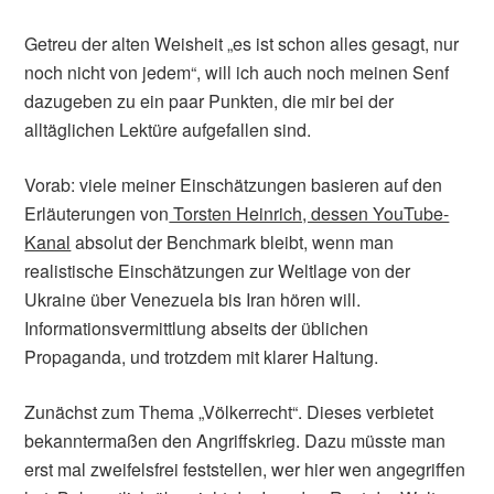
Getreu der alten Weisheit „es ist schon alles gesagt, nur
noch nicht von jedem“, will ich auch noch meinen Senf
dazugeben zu ein paar Punkten, die mir bei der
alltäglichen Lektüre aufgefallen sind.
Vorab: viele meiner Einschätzungen basieren auf den
Erläuterungen von
Torsten Heinrich, dessen YouTube-
Kanal
absolut der Benchmark bleibt, wenn man
realistische Einschätzungen zur Weltlage von der
Ukraine über Venezuela bis Iran hören will.
Informationsvermittlung abseits der üblichen
Propaganda, und trotzdem mit klarer Haltung.
Zunächst zum Thema „Völkerrecht“. Dieses verbietet
bekanntermaßen den Angriffskrieg. Dazu müsste man
erst mal zweifelsfrei feststellen, wer hier wen angegriffen