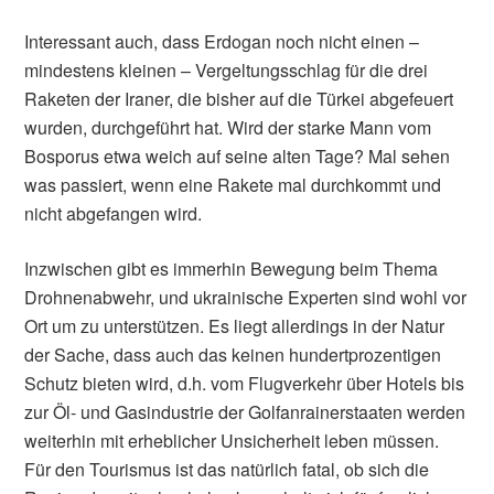
Interessant auch, dass Erdogan noch nicht einen –
mindestens kleinen – Vergeltungsschlag für die drei
Raketen der Iraner, die bisher auf die Türkei abgefeuert
wurden, durchgeführt hat. Wird der starke Mann vom
Bosporus etwa weich auf seine alten Tage? Mal sehen
was passiert, wenn eine Rakete mal durchkommt und
nicht abgefangen wird.
Inzwischen gibt es immerhin Bewegung beim Thema
Drohnenabwehr, und ukrainische Experten sind wohl vor
Ort um zu unterstützen. Es liegt allerdings in der Natur
der Sache, dass auch das keinen hundertprozentigen
Schutz bieten wird, d.h. vom Flugverkehr über Hotels bis
zur Öl- und Gasindustrie der Golfanrainerstaaten werden
weiterhin mit erheblicher Unsicherheit leben müssen.
Für den Tourismus ist das natürlich fatal, ob sich die