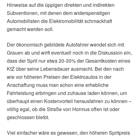
Hinweise auf die üppigen direkten und indirekten
Subventionen, mit denen dem widerspenstigen
Automobilisten die Elektromobilität schmackhaft
gemacht werden soll.
Der ökonomisch gebildete Autofahrer wendet sich mit
Grauen ab und wirft eventuell noch in die Diskussion ein,
dass der Sprit nur etwa 20-30% der Gesamtkosten eines
KfZ über seine Lebensdauer ausmacht. Bei den nach
wie vor höheren Preisen der Elektroautos in der
Anschaffung muss man schon eine erhebliche
Fahrleistung erbringen und zuhause laden können, um
überhaupt einen Kostenvorteil herausfahren zu können –
völlig egal, ob die Straße von Hormus offen ist oder
geschlossen bleibt.
Viel einfacher wäre es gewesen, den höheren Spritpreis