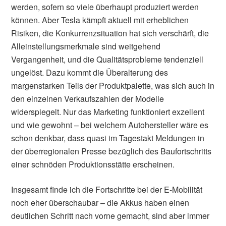
werden, sofern so viele überhaupt produziert werden
können. Aber Tesla kämpft aktuell mit erheblichen
Risiken, die Konkurrenzsituation hat sich verschärft, die
Alleinstellungsmerkmale sind weitgehend
Vergangenheit, und die Qualitätsprobleme tendenziell
ungelöst. Dazu kommt die Überalterung des
margenstarken Teils der Produktpalette, was sich auch in
den einzelnen Verkaufszahlen der Modelle
widerspiegelt. Nur das Marketing funktioniert exzellent
und wie gewohnt – bei welchem Autohersteller wäre es
schon denkbar, dass quasi im Tagestakt Meldungen in
der überregionalen Presse bezüglich des Baufortschritts
einer schnöden Produktionsstätte erscheinen.
Insgesamt finde ich die Fortschritte bei der E-Mobilität
noch eher überschaubar – die Akkus haben einen
deutlichen Schritt nach vorne gemacht, sind aber immer