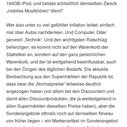
160GB-iPod, und beides schließlich demselben Zweck
„mobiles Musikhören“ dient?
Wer also unter zu viel gefühlter Inflation leidet: einfach
mal über Autos nachdenken. Und Computer. Oder
generell „Technik“. Und den wichtigsten Ratschlag
beherzigen: es kommt nicht auf den Warenkorb der
Statistiker an, sondern auf den ganz persönlichen
Warenkorb, und der ist weitgehend beeinflussbar, auch
bei den Dingen des täglichen Bedarfs. Die aktuelle
Beobachtung aus den Supermärkten der Republik ist,
dass zwar die „Normalpreise“ teilweise deutlich
angezogen haben (vor allem bei den Discountern und
damit allen Discountprodukten, die ja weitestgehend in
allen Supermärkten dieselben Preise haben), aber die
Sonderangebote oftmals noch auf demselben Niveau
von früher liegen – ein Markenartikel im Sonderangebot