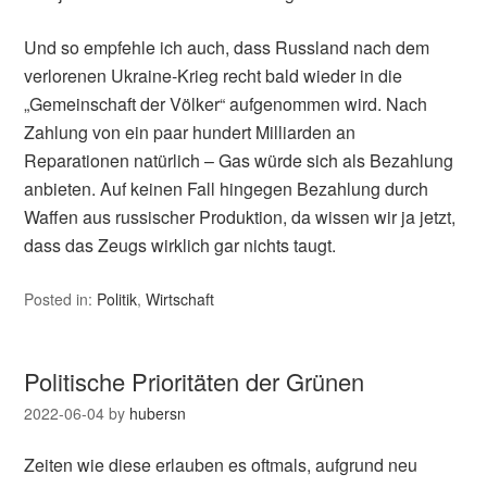
Und so empfehle ich auch, dass Russland nach dem
verlorenen Ukraine-Krieg recht bald wieder in die
„Gemeinschaft der Völker“ aufgenommen wird. Nach
Zahlung von ein paar hundert Milliarden an
Reparationen natürlich – Gas würde sich als Bezahlung
anbieten. Auf keinen Fall hingegen Bezahlung durch
Waffen aus russischer Produktion, da wissen wir ja jetzt,
dass das Zeugs wirklich gar nichts taugt.
Posted in:
Politik
,
Wirtschaft
Politische Prioritäten der Grünen
2022-06-04
by
hubersn
Zeiten wie diese erlauben es oftmals, aufgrund neu