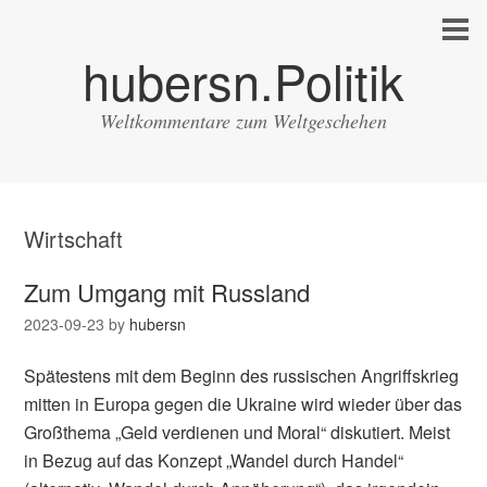
hubersn.Politik
Weltkommentare zum Weltgeschehen
Wirtschaft
Zum Umgang mit Russland
2023-09-23
by
hubersn
Spätestens mit dem Beginn des russischen Angriffskrieg
mitten in Europa gegen die Ukraine wird wieder über das
Großthema „Geld verdienen und Moral“ diskutiert. Meist
in Bezug auf das Konzept „Wandel durch Handel“