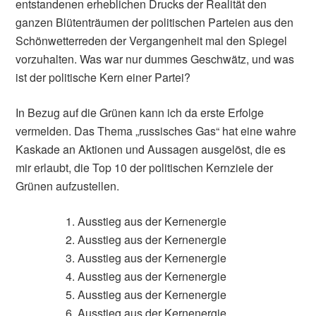
entstandenen erheblichen Drucks der Realität den
ganzen Blütenträumen der politischen Parteien aus den
Schönwetterreden der Vergangenheit mal den Spiegel
vorzuhalten. Was war nur dummes Geschwätz, und was
ist der politische Kern einer Partei?
In Bezug auf die Grünen kann ich da erste Erfolge
vermelden. Das Thema „russisches Gas“ hat eine wahre
Kaskade an Aktionen und Aussagen ausgelöst, die es
mir erlaubt, die Top 10 der politischen Kernziele der
Grünen aufzustellen.
Ausstieg aus der Kernenergie
Ausstieg aus der Kernenergie
Ausstieg aus der Kernenergie
Ausstieg aus der Kernenergie
Ausstieg aus der Kernenergie
Ausstieg aus der Kernenergie