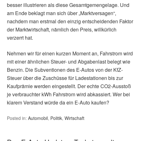
besser illustrieren als diese Gesamtgemengelage. Und
am Ende beklagt man sich über „Marktversagen“,
nachdem man erstmal den einzig entscheidenden Faktor
der Marktwirtschaft, nämlich den Preis, willkürlich
verzerrt hat.
Nehmen wir für einen kurzen Moment an, Fahrstrom wird
mit einer ähnlichen Steuer- und Abgabenlast belegt wie
Benzin. Die Subventionen des E-Autos von der KfZ-
Steuer über die Zuschüsse für Ladestationen bis zur
Kaufprämie werden eingestellt. Der echte CO2-Ausstoß
je verbrauchter kWh Fahrstrom wird abkassiert. Wer bei
klarem Verstand würde da ein E-Auto kaufen?
Posted in:
Automobil
,
Politik
,
Wirtschaft