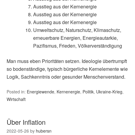
Ausstieg aus der Kernenergie
Ausstieg aus der Kernenergie
Ausstieg aus der Kernenergie
Umweltschutz, Naturschutz, Klimaschutz,
erneuerbare Energien, Energieautarkie,
Pazifismus, Frieden, Völkerverständigung
Man muss eben Prioritäten setzen. Ideologie übertrumpft
so bodenständige, typisch bürgerliche Kernelemente wie
Logik, Sachkenntnis oder gesunder Menschenverstand.
Posted in:
Energiewende
,
Kernenergie
,
Politik
,
Ukraine-Krieg
,
Wirtschaft
Über Inflation
2022-05-26
by
hubersn