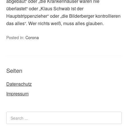
abgebaut“ oder „die Krankenhäuser waren nie
überlastet“ oder „Klaus Schwab ist der
Hauptstrippenzieher“ oder „die Bilderberger kontrollieren
das alles“. Wer nichts weiß, muss alles glauben.
Posted in:
Corona
Seiten
Datenschutz
Impressum