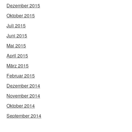
Dezember 2015
Oktober 2015
Juli 2015
Juni 2015
Mai 2015
April 2015
März 2015
Februar 2015
Dezember 2014
November 2014
Oktober 2014
September 2014