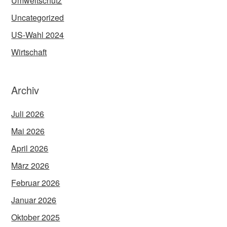
Umweltschutz
Uncategorized
US-Wahl 2024
Wirtschaft
Archiv
Juli 2026
Mai 2026
April 2026
März 2026
Februar 2026
Januar 2026
Oktober 2025