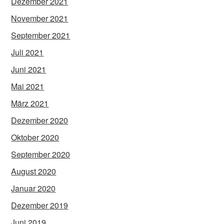
Dezember 2021
November 2021
September 2021
Juli 2021
Juni 2021
Mai 2021
März 2021
Dezember 2020
Oktober 2020
September 2020
August 2020
Januar 2020
Dezember 2019
Juni 2019