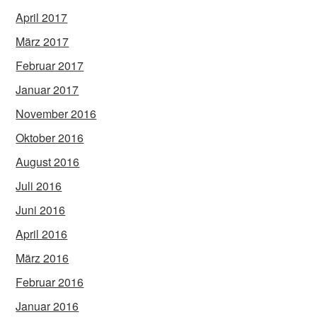
April 2017
März 2017
Februar 2017
Januar 2017
November 2016
Oktober 2016
August 2016
Juli 2016
Juni 2016
April 2016
März 2016
Februar 2016
Januar 2016