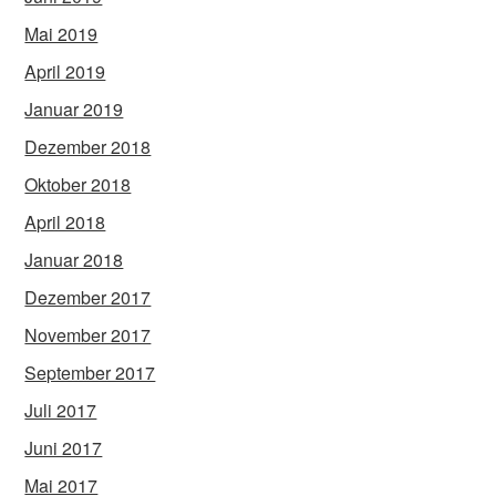
Mai 2019
April 2019
Januar 2019
Dezember 2018
Oktober 2018
April 2018
Januar 2018
Dezember 2017
November 2017
September 2017
Juli 2017
Juni 2017
Mai 2017