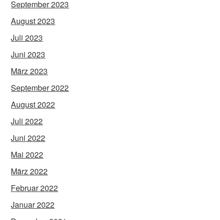
September 2023
August 2023
Juli 2023
Juni 2023
März 2023
September 2022
August 2022
Juli 2022
Juni 2022
Mai 2022
März 2022
Februar 2022
Januar 2022