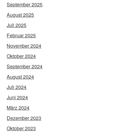
September 2025
August 2025
Juli 2025
Februar 2025
November 2024
Oktober 2024
September 2024
August 2024
Juli 2024
Juni 2024
März 2024
Dezember 2023
Oktober 2023