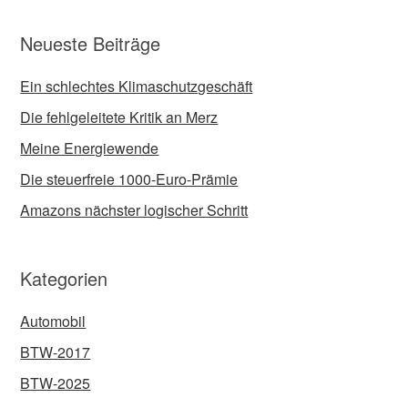
Neueste Beiträge
Ein schlechtes Klimaschutzgeschäft
Die fehlgeleitete Kritik an Merz
Meine Energiewende
Die steuerfreie 1000-Euro-Prämie
Amazons nächster logischer Schritt
Kategorien
Automobil
BTW-2017
BTW-2025