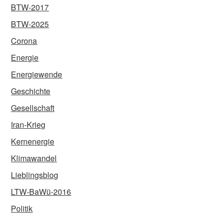
BTW-2017
BTW-2025
Corona
Energie
Energiewende
Geschichte
Gesellschaft
Iran-Krieg
Kernenergie
Klimawandel
Lieblingsblog
LTW-BaWü-2016
Politik