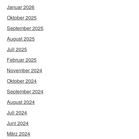
Januar 2026
Oktober 2025
September 2025
August 2025
Juli 2025
Februar 2025
November 2024
Oktober 2024
September 2024
August 2024
Juli 2024
Juni 2024
März 2024