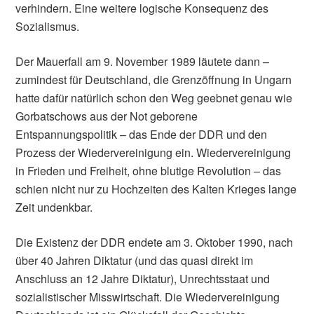
verhindern. Eine weitere logische Konsequenz des
Sozialismus.
Der Mauerfall am 9. November 1989 läutete dann –
zumindest für Deutschland, die Grenzöffnung in Ungarn
hatte dafür natürlich schon den Weg geebnet genau wie
Gorbatschows aus der Not geborene
Entspannungspolitik – das Ende der DDR und den
Prozess der Wiedervereinigung ein. Wiedervereinigung
in Frieden und Freiheit, ohne blutige Revolution – das
schien nicht nur zu Hochzeiten des Kalten Krieges lange
Zeit undenkbar.
Die Existenz der DDR endete am 3. Oktober 1990, nach
über 40 Jahren Diktatur (und das quasi direkt im
Anschluss an 12 Jahre Diktatur), Unrechtsstaat und
sozialistischer Misswirtschaft. Die Wiedervereinigung