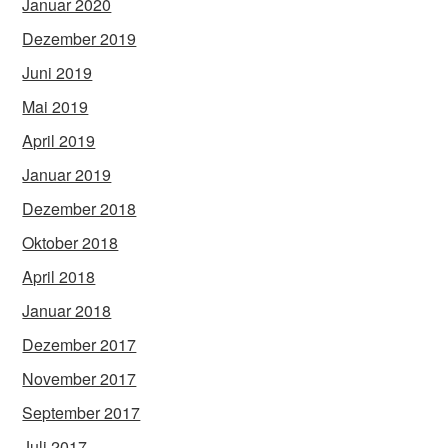
Januar 2020
Dezember 2019
Juni 2019
Mai 2019
April 2019
Januar 2019
Dezember 2018
Oktober 2018
April 2018
Januar 2018
Dezember 2017
November 2017
September 2017
Juli 2017