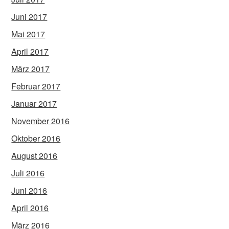
Juni 2017
Mai 2017
April 2017
März 2017
Februar 2017
Januar 2017
November 2016
Oktober 2016
August 2016
Juli 2016
Juni 2016
April 2016
März 2016