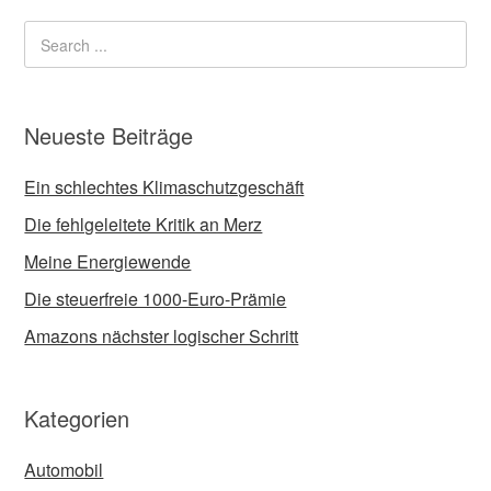
Neueste Beiträge
Ein schlechtes Klimaschutzgeschäft
Die fehlgeleitete Kritik an Merz
Meine Energiewende
Die steuerfreie 1000-Euro-Prämie
Amazons nächster logischer Schritt
Kategorien
Automobil