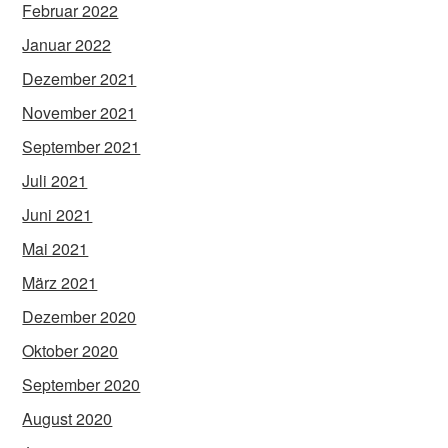
Februar 2022
Januar 2022
Dezember 2021
November 2021
September 2021
Juli 2021
Juni 2021
Mai 2021
März 2021
Dezember 2020
Oktober 2020
September 2020
August 2020