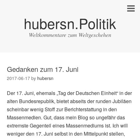
hubersn.Politik
Weltkommentare zum Weltgeschehen
Gedanken zum 17. Juni
2017-06-17
by
hubersn
Der 17. Juni, ehemals „Tag der Deutschen Einheit“ in der
alten Bundesrepublik, bietet abseits der runden Jubiläen
scheinbar wenig Stoff zur Berichterstattung in den
Massenmedien. Gut, dass mein Blog so ungefähr das
extremste Gegenteil eines Massenmediums ist. Ich will
weniger den 17. Juni selbst in den Mittelpunkt stellen,