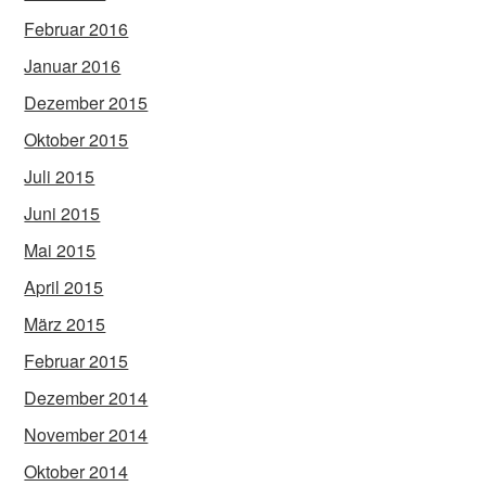
Februar 2016
Januar 2016
Dezember 2015
Oktober 2015
Juli 2015
Juni 2015
Mai 2015
April 2015
März 2015
Februar 2015
Dezember 2014
November 2014
Oktober 2014