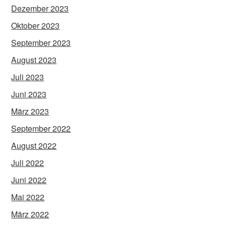
Dezember 2023
Oktober 2023
September 2023
August 2023
Juli 2023
Juni 2023
März 2023
September 2022
August 2022
Juli 2022
Juni 2022
Mai 2022
März 2022