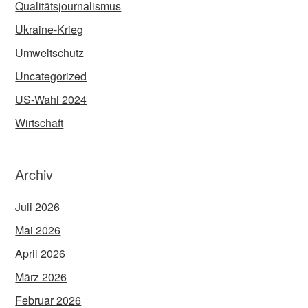
Qualitätsjournalismus
Ukraine-Krieg
Umweltschutz
Uncategorized
US-Wahl 2024
Wirtschaft
Archiv
Juli 2026
Mai 2026
April 2026
März 2026
Februar 2026