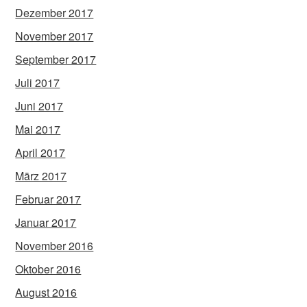
Dezember 2017
November 2017
September 2017
Juli 2017
Juni 2017
Mai 2017
April 2017
März 2017
Februar 2017
Januar 2017
November 2016
Oktober 2016
August 2016