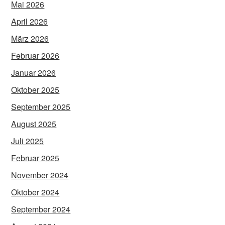
Mai 2026
April 2026
März 2026
Februar 2026
Januar 2026
Oktober 2025
September 2025
August 2025
Juli 2025
Februar 2025
November 2024
Oktober 2024
September 2024