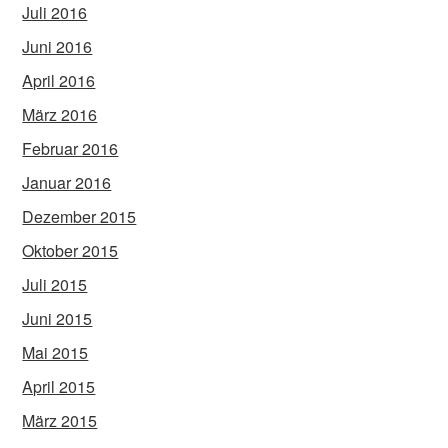
Juli 2016
Juni 2016
April 2016
März 2016
Februar 2016
Januar 2016
Dezember 2015
Oktober 2015
Juli 2015
Juni 2015
Mai 2015
April 2015
März 2015