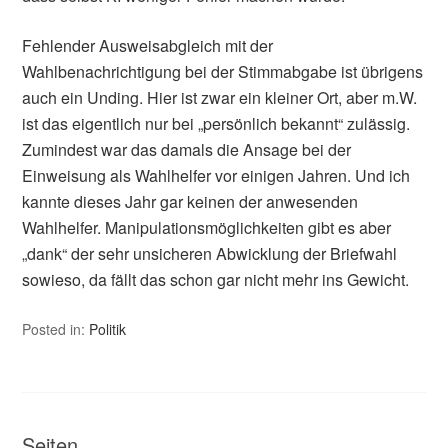
Fehlender Ausweisabgleich mit der
Wahlbenachrichtigung bei der Stimmabgabe ist übrigens
auch ein Unding. Hier ist zwar ein kleiner Ort, aber m.W.
ist das eigentlich nur bei „persönlich bekannt“ zulässig.
Zumindest war das damals die Ansage bei der
Einweisung als Wahlhelfer vor einigen Jahren. Und ich
kannte dieses Jahr gar keinen der anwesenden
Wahlhelfer. Manipulationsmöglichkeiten gibt es aber
„dank“ der sehr unsicheren Abwicklung der Briefwahl
sowieso, da fällt das schon gar nicht mehr ins Gewicht.
Posted in:
Politik
Seiten