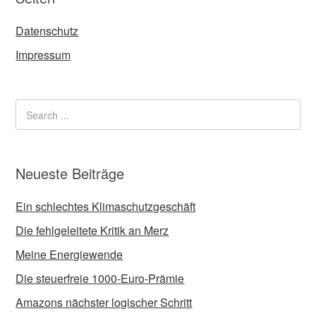
Datenschutz
Impressum
Neueste Beiträge
Ein schlechtes Klimaschutzgeschäft
Die fehlgeleitete Kritik an Merz
Meine Energiewende
Die steuerfreie 1000-Euro-Prämie
Amazons nächster logischer Schritt