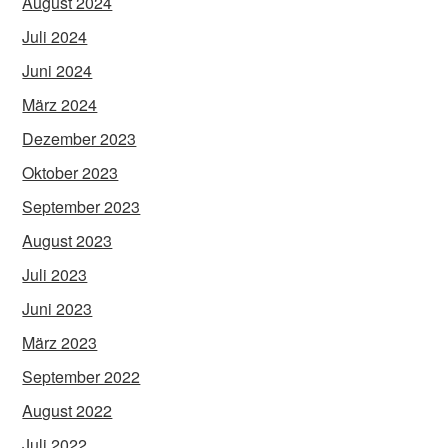
August 2024
Juli 2024
Juni 2024
März 2024
Dezember 2023
Oktober 2023
September 2023
August 2023
Juli 2023
Juni 2023
März 2023
September 2022
August 2022
Juli 2022