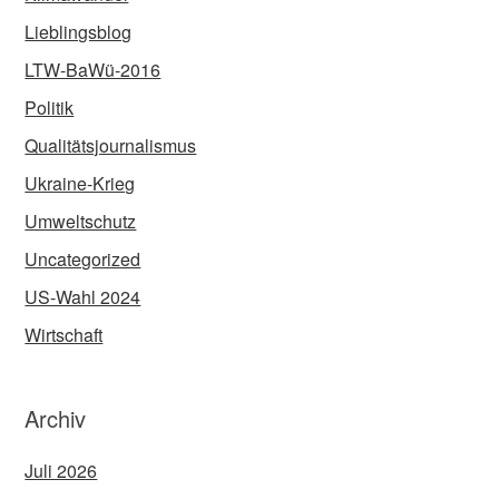
Lieblingsblog
LTW-BaWü-2016
Politik
Qualitätsjournalismus
Ukraine-Krieg
Umweltschutz
Uncategorized
US-Wahl 2024
Wirtschaft
Archiv
Juli 2026