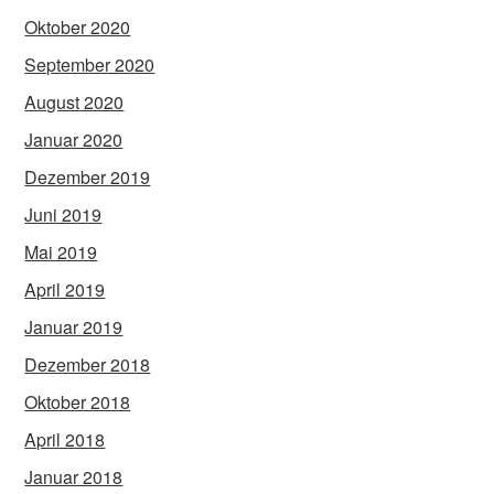
Oktober 2020
September 2020
August 2020
Januar 2020
Dezember 2019
Juni 2019
Mai 2019
April 2019
Januar 2019
Dezember 2018
Oktober 2018
April 2018
Januar 2018