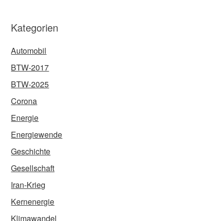
Kategorien
Automobil
BTW-2017
BTW-2025
Corona
Energie
Energiewende
Geschichte
Gesellschaft
Iran-Krieg
Kernenergie
Klimawandel