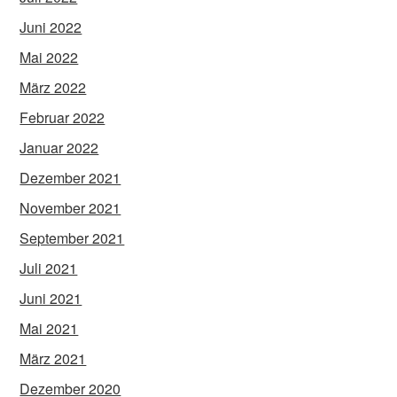
Juni 2022
Mai 2022
März 2022
Februar 2022
Januar 2022
Dezember 2021
November 2021
September 2021
Juli 2021
Juni 2021
Mai 2021
März 2021
Dezember 2020