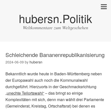
hubersn.Politik
Weltkommentare zum Weltgeschehen
Schleichende Bananenrepublikanisierung
2024-06-09
by
hubersn
Bekanntlich wurde heute in Baden-Württemberg neben
der Europawahl auch noch die Kommunalwahl
durchgeführt. Hierzuorts in der Geschmacksrichtung
„unechte Teilortswahl“
– das bringt so einige
Komplexitäten mit sich, denn man wählt drei Parlamente
(Gemeinderat, Kreistag, Ortschaftsrat) bei denen es